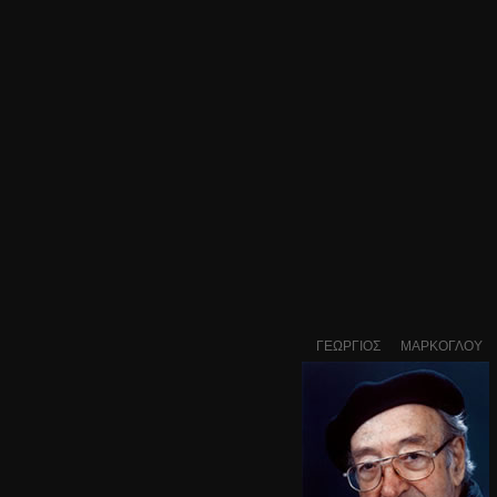
ΓΕΩΡΓΙΟΣ
ΜΑΡΚΟΓΛΟΥ